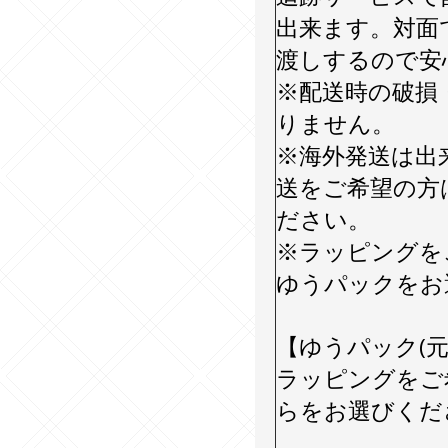
出来ます。対面
渡しするので安
※配送時の破損
りません。
※海外発送は出
送をご希望の方
ださい。
※ラッピングを
ゆうパックをお
【ゆうパック(元
ラッピングをご
らをお選びくだ