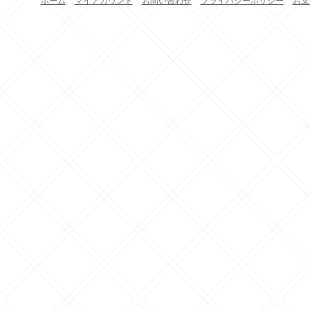
ホーム
マイアカウント
お問い合わせ
プライバシーポリシー
お支