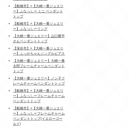
【船橋市】×【大崎一番ジュエリ
ー】ふなっしー ミニ ペンダント
トップ
【船橋市】×【大崎一番ジュエリ
ー】ふなっしーリング
【大崎一番ジュエリー】山口勝平
さんペンダントトップ
【深谷市】×【大崎一番ジュエリ
ー】ふっかちゃんシングルピアス
【大崎一番ジュエリー】大崎一番
太郎フレームチャームペンダント
トップ
【大崎一番ジュエリー】ノン子フ
レームチャームペンダントトップ
【船橋市】×【大崎一番ジュエリ
ー】ふなっしーフレームチャーム
ペンダントトップ
【船橋市】×【大崎一番ジュエリ
ー】ふなっしーフレームチャーム
ペンダントトップ(イエローゴー
ルド)