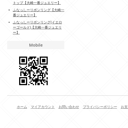
トップ【大崎一番ジュエリー】
ふなっしーリボンリング【大崎一
番ジュエリー】
ふなっしーリボンリング(イエロ
ーゴールド)【大崎一番ジュエリ
ー】
Mobile
ホーム
マイアカウント
お問い合わせ
プライバシーポリシー
お支