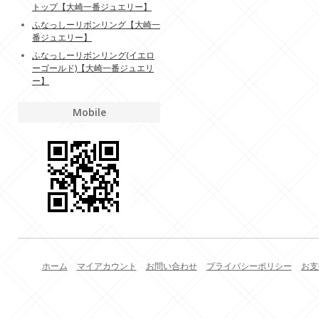
トップ【大崎一番ジュエリー】
ふなっしーリボンリング【大崎一
番ジュエリー】
ふなっしーリボンリング(イエロ
ーゴールド)【大崎一番ジュエリ
ー】
Mobile
ホーム
マイアカウント
お問い合わせ
プライバシーポリシー
お支