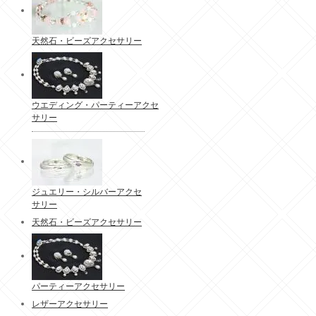
天然石・ビーズアクセサリー
ウエディング・パーティーアクセ
サリー
ジュエリー・シルバーアクセ
サリー
天然石・ビーズアクセサリー
パーティーアクセサリー
レザーアクセサリー