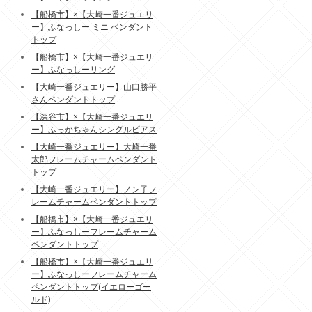
【船橋市】×【大崎一番ジュエリ
ー】ふなっしー ミニ ペンダント
トップ
【船橋市】×【大崎一番ジュエリ
ー】ふなっしーリング
【大崎一番ジュエリー】山口勝平
さんペンダントトップ
【深谷市】×【大崎一番ジュエリ
ー】ふっかちゃんシングルピアス
【大崎一番ジュエリー】大崎一番
太郎フレームチャームペンダント
トップ
【大崎一番ジュエリー】ノン子フ
レームチャームペンダントトップ
【船橋市】×【大崎一番ジュエリ
ー】ふなっしーフレームチャーム
ペンダントトップ
【船橋市】×【大崎一番ジュエリ
ー】ふなっしーフレームチャーム
ペンダントトップ(イエローゴー
ルド)