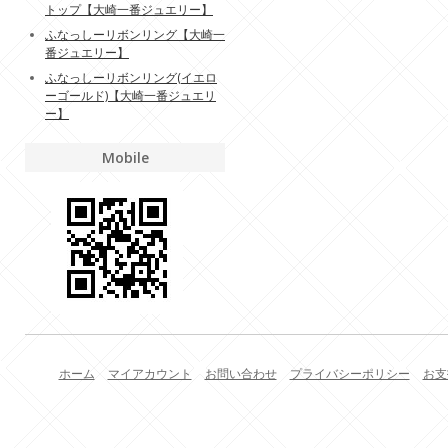
トップ【大崎一番ジュエリー】
ふなっしーリボンリング【大崎一
番ジュエリー】
ふなっしーリボンリング(イエロ
ーゴールド)【大崎一番ジュエリ
ー】
Mobile
ホーム
マイアカウント
お問い合わせ
プライバシーポリシー
お支