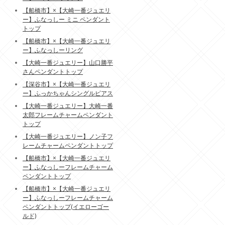
【船橋市】×【大崎一番ジュエリ
ー】ふなっしー ミニ ペンダント
トップ
【船橋市】×【大崎一番ジュエリ
ー】ふなっしーリング
【大崎一番ジュエリー】山口勝平
さんペンダントトップ
【深谷市】×【大崎一番ジュエリ
ー】ふっかちゃんシングルピアス
【大崎一番ジュエリー】大崎一番
太郎フレームチャームペンダント
トップ
【大崎一番ジュエリー】ノン子フ
レームチャームペンダントトップ
【船橋市】×【大崎一番ジュエリ
ー】ふなっしーフレームチャーム
ペンダントトップ
【船橋市】×【大崎一番ジュエリ
ー】ふなっしーフレームチャーム
ペンダントトップ(イエローゴー
ルド)