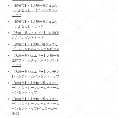
【船橋市】×【大崎一番ジュエリ
ー】ふなっしー ミニ ペンダント
トップ
【船橋市】×【大崎一番ジュエリ
ー】ふなっしーリング
【大崎一番ジュエリー】山口勝平
さんペンダントトップ
【深谷市】×【大崎一番ジュエリ
ー】ふっかちゃんシングルピアス
【大崎一番ジュエリー】大崎一番
太郎フレームチャームペンダント
トップ
【大崎一番ジュエリー】ノン子フ
レームチャームペンダントトップ
【船橋市】×【大崎一番ジュエリ
ー】ふなっしーフレームチャーム
ペンダントトップ
【船橋市】×【大崎一番ジュエリ
ー】ふなっしーフレームチャーム
ペンダントトップ(イエローゴー
ルド)