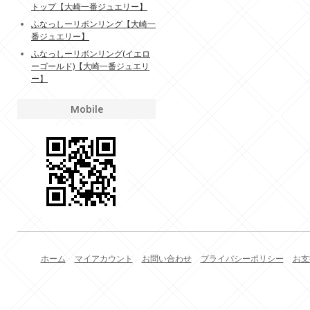
トップ【大崎一番ジュエリー】
ふなっしーリボンリング【大崎一
番ジュエリー】
ふなっしーリボンリング(イエロ
ーゴールド)【大崎一番ジュエリ
ー】
Mobile
ホーム
マイアカウント
お問い合わせ
プライバシーポリシー
お支