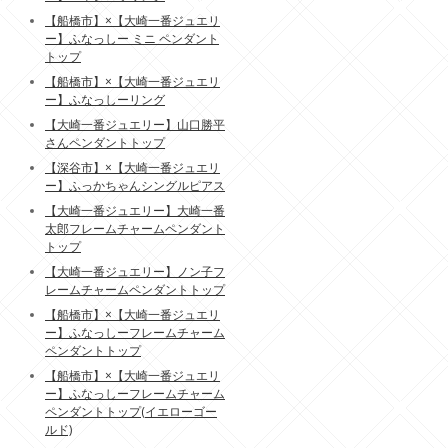
【船橋市】×【大崎一番ジュエリ
ー】ふなっしー ミニ ペンダント
トップ
【船橋市】×【大崎一番ジュエリ
ー】ふなっしーリング
【大崎一番ジュエリー】山口勝平
さんペンダントトップ
【深谷市】×【大崎一番ジュエリ
ー】ふっかちゃんシングルピアス
【大崎一番ジュエリー】大崎一番
太郎フレームチャームペンダント
トップ
【大崎一番ジュエリー】ノン子フ
レームチャームペンダントトップ
【船橋市】×【大崎一番ジュエリ
ー】ふなっしーフレームチャーム
ペンダントトップ
【船橋市】×【大崎一番ジュエリ
ー】ふなっしーフレームチャーム
ペンダントトップ(イエローゴー
ルド)