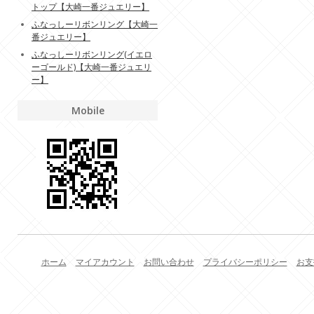
トップ【大崎一番ジュエリー】
ふなっしーリボンリング【大崎一
番ジュエリー】
ふなっしーリボンリング(イエロ
ーゴールド)【大崎一番ジュエリ
ー】
Mobile
ホーム
マイアカウント
お問い合わせ
プライバシーポリシー
お支